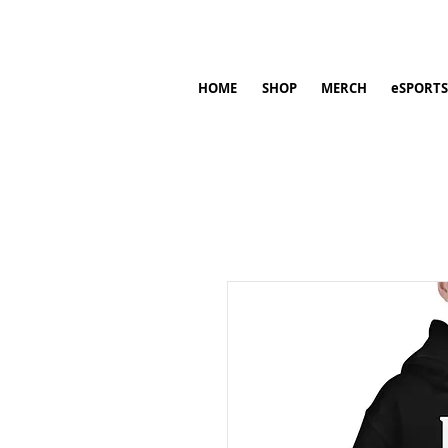
HOME
SHOP
MERCH
eSPORTS